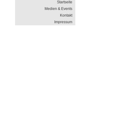
Startseite
Medien & Events
Kontakt
Impressum