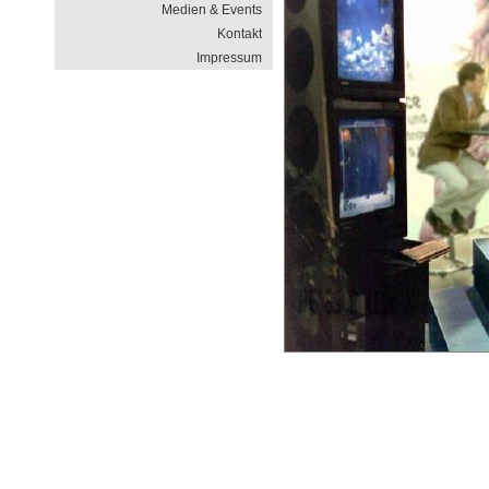
Medien & Events
Kontakt
Impressum